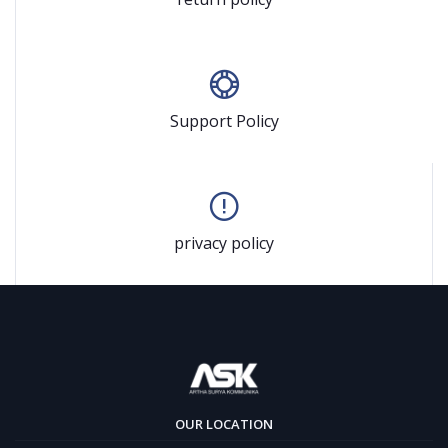
Support Policy
privacy policy
OUR LOCATION