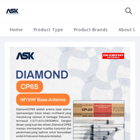
Home
Product Type
Product Brands
About Us