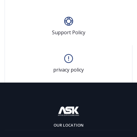
Support Policy
privacy policy
OUR LOCATION