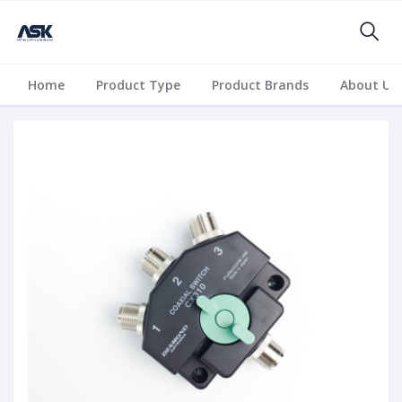
Home
Product Type
Product Brands
About Us